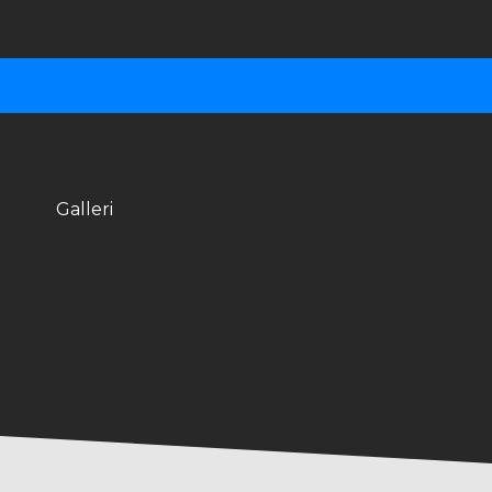
Galleri