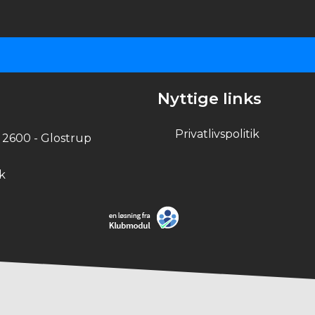
Nyttige links
Privatlivspolitik
 2600 - Glostrup
k