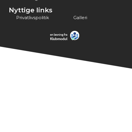
Nyttige links
Privatlivspolitik
Galleri