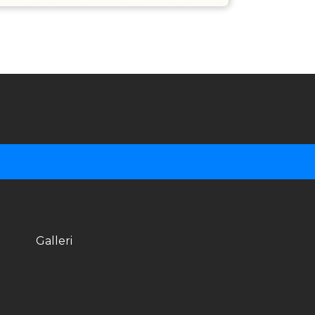
Galleri