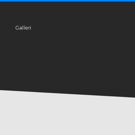
Galleri