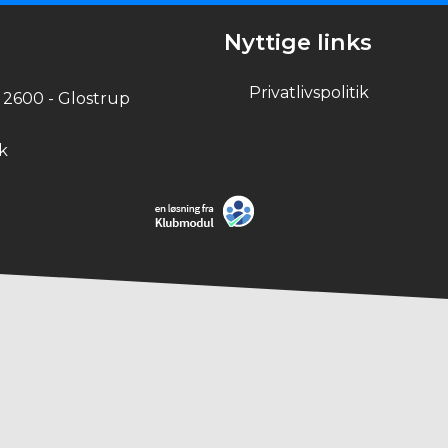
Nyttige links
Privatlivspolitik
 2600 - Glostrup
k